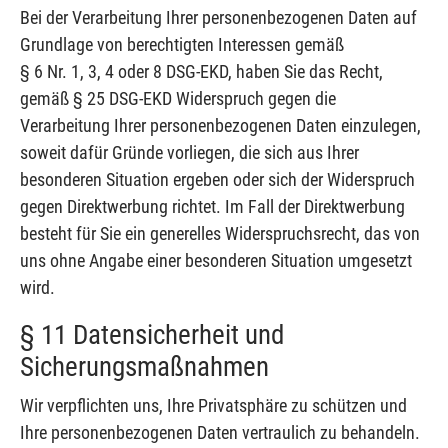
Bei der Verarbeitung Ihrer personenbezogenen Daten auf
Grundlage von berechtigten Interessen gemäß
§ 6 Nr. 1, 3, 4 oder 8 DSG-EKD, haben Sie das Recht,
gemäß § 25 DSG-EKD Widerspruch gegen die
Verarbeitung Ihrer personenbezogenen Daten einzulegen,
soweit dafür Gründe vorliegen, die sich aus Ihrer
besonderen Situation ergeben oder sich der Widerspruch
gegen Direktwerbung richtet. Im Fall der Direktwerbung
besteht für Sie ein generelles Widerspruchsrecht, das von
uns ohne Angabe einer besonderen Situation umgesetzt
wird.
§ 11 Datensicherheit und
Sicherungsmaßnahmen
Wir verpflichten uns, Ihre Privatsphäre zu schützen und
Ihre personenbezogenen Daten vertraulich zu behandeln.