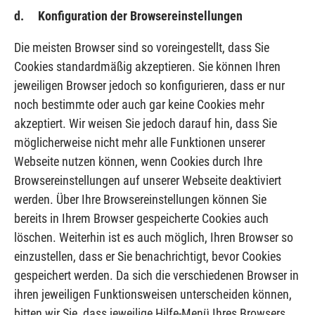
d. Konfiguration der Browsereinstellungen
Die meisten Browser sind so voreingestellt, dass Sie
Cookies standardmäßig akzeptieren. Sie können Ihren
jeweiligen Browser jedoch so konfigurieren, dass er nur
noch bestimmte oder auch gar keine Cookies mehr
akzeptiert. Wir weisen Sie jedoch darauf hin, dass Sie
möglicherweise nicht mehr alle Funktionen unserer
Webseite nutzen können, wenn Cookies durch Ihre
Browsereinstellungen auf unserer Webseite deaktiviert
werden. Über Ihre Browsereinstellungen können Sie
bereits in Ihrem Browser gespeicherte Cookies auch
löschen. Weiterhin ist es auch möglich, Ihren Browser so
einzustellen, dass er Sie benachrichtigt, bevor Cookies
gespeichert werden. Da sich die verschiedenen Browser in
ihren jeweiligen Funktionsweisen unterscheiden können,
bitten wir Sie, dass jeweilige Hilfe-Menü Ihres Browsers