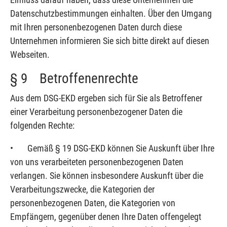
Datenschutzbestimmungen einhalten. Über den Umgang
mit Ihren personenbezogenen Daten durch diese
Unternehmen informieren Sie sich bitte direkt auf diesen
Webseiten.
§ 9 Betroffenenrechte
Aus dem DSG-EKD ergeben sich für Sie als Betroffener
einer Verarbeitung personenbezogener Daten die
folgenden Rechte:
• Gemäß § 19 DSG-EKD können Sie Auskunft über Ihre
von uns verarbeiteten personenbezogenen Daten
verlangen. Sie können insbesondere Auskunft über die
Verarbeitungszwecke, die Kategorien der
personenbezogenen Daten, die Kategorien von
Empfängern, gegenüber denen Ihre Daten offengelegt