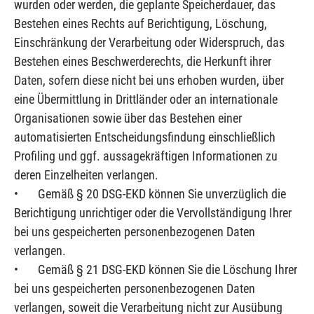
wurden oder werden, die geplante Speicherdauer, das
Bestehen eines Rechts auf Berichtigung, Löschung,
Einschränkung der Verarbeitung oder Widerspruch, das
Bestehen eines Beschwerderechts, die Herkunft ihrer
Daten, sofern diese nicht bei uns erhoben wurden, über
eine Übermittlung in Drittländer oder an internationale
Organisationen sowie über das Bestehen einer
automatisierten Entscheidungsfindung einschließlich
Profiling und ggf. aussagekräftigen Informationen zu
deren Einzelheiten verlangen.
• Gemäß § 20 DSG-EKD können Sie unverzüglich die
Berichtigung unrichtiger oder die Vervollständigung Ihrer
bei uns gespeicherten personenbezogenen Daten
verlangen.
• Gemäß § 21 DSG-EKD können Sie die Löschung Ihrer
bei uns gespeicherten personenbezogenen Daten
verlangen, soweit die Verarbeitung nicht zur Ausübung