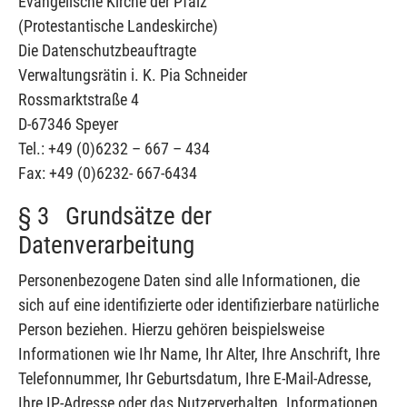
Evangelische Kirche der Pfalz
(Protestantische Landeskirche)
Die Datenschutzbeauftragte
Verwaltungsrätin i. K. Pia Schneider
Rossmarktstraße 4
D-67346 Speyer
Tel.: +49 (0)6232 – 667 – 434
Fax: +49 (0)6232- 667-6434
§ 3 Grundsätze der
Datenverarbeitung
Personenbezogene Daten sind alle Informationen, die
sich auf eine identifizierte oder identifizierbare natürliche
Person beziehen. Hierzu gehören beispielsweise
Informationen wie Ihr Name, Ihr Alter, Ihre Anschrift, Ihre
Telefonnummer, Ihr Geburtsdatum, Ihre E-Mail-Adresse,
Ihre IP-Adresse oder das Nutzerverhalten. Informationen,