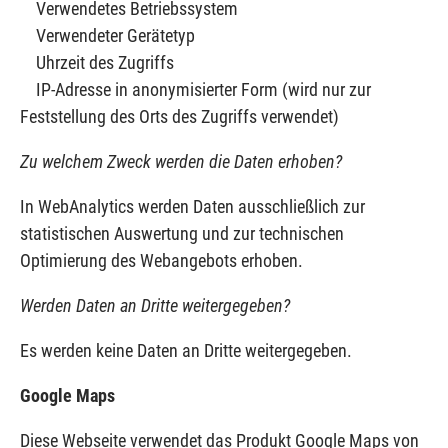
Verwendetes Betriebssystem
Verwendeter Gerätetyp
Uhrzeit des Zugriffs
IP-Adresse in anonymisierter Form (wird nur zur
Feststellung des Orts des Zugriffs verwendet)
Zu welchem Zweck werden die Daten erhoben?
In WebAnalytics werden Daten ausschließlich zur
statistischen Auswertung und zur technischen
Optimierung des Webangebots erhoben.
Werden Daten an Dritte weitergegeben?
Es werden keine Daten an Dritte weitergegeben.
Google Maps
Diese Webseite verwendet das Produkt Google Maps von