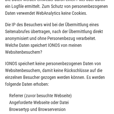
ein Logfile ermittelt. Zum Schutz von personenbezogenen
Daten verwendet WebAnalytics keine Cookies.
Die IP des Besuchers wird bei der Übermittlung eines
Seitenabrufes übertragen, nach der Übermittlung direkt
anonymisiert und ohne Personenbezug verarbeitet.
Welche Daten speichert IONOS von meinen
Websitenbesuchern?
IONOS speichert keine personenbezogenen Daten von
Websitenbesuchern, damit keine Rückschlüsse auf die
einzelnen Besucher gezogen werden können. Es werden
folgende Daten erhoben:
Referrer (zuvor besuchte Webseite)
Angeforderte Webseite oder Datei
Browsertyp und Browserversion