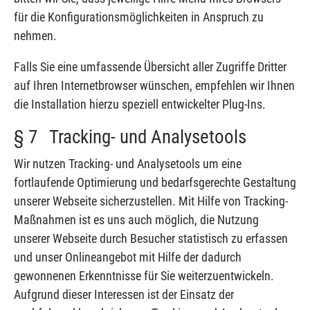
für die Konfigurationsmöglichkeiten in Anspruch zu
nehmen.
Falls Sie eine umfassende Übersicht aller Zugriffe Dritter
auf Ihren Internetbrowser wünschen, empfehlen wir Ihnen
die Installation hierzu speziell entwickelter Plug-Ins.
§ 7 Tracking- und Analysetools
Wir nutzen Tracking- und Analysetools um eine
fortlaufende Optimierung und bedarfsgerechte Gestaltung
unserer Webseite sicherzustellen. Mit Hilfe von Tracking-
Maßnahmen ist es uns auch möglich, die Nutzung
unserer Webseite durch Besucher statistisch zu erfassen
und unser Onlineangebot mit Hilfe der dadurch
gewonnenen Erkenntnisse für Sie weiterzuentwickeln.
Aufgrund dieser Interessen ist der Einsatz der