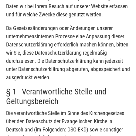
Daten wir bei Ihrem Besuch auf unserer Website erfassen
und für welche Zwecke diese genutzt werden.
Da Gesetzesänderungen oder Änderungen unserer
unternehmensinternen Prozesse eine Anpassung dieser
Datenschutzerklärung erforderlich machen können, bitten
wir Sie, diese Datenschutzerklärung regelmäßig
durchzulesen. Die Datenschutzerklärung kann jederzeit
unter Datenschutzerklärung abgerufen, abgespeichert und
ausgedruckt werden.
§ 1 Verantwortliche Stelle und
Geltungsbereich
Die verantwortliche Stelle im Sinne des Kirchengesetzes
über den Datenschutz der Evangelischen Kirche in
Deutschland (im Folgenden: DSG-EKD) sowie sonstiger