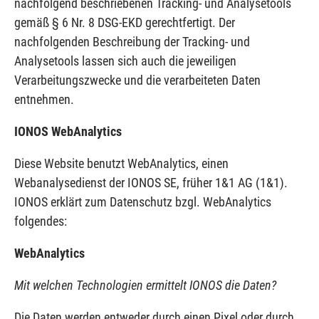
nachfolgend beschriebenen Tracking- und Analysetools
gemäß § 6 Nr. 8 DSG-EKD gerechtfertigt. Der
nachfolgenden Beschreibung der Tracking- und
Analysetools lassen sich auch die jeweiligen
Verarbeitungszwecke und die verarbeiteten Daten
entnehmen.
IONOS WebAnalytics
Diese Website benutzt WebAnalytics, einen
Webanalysedienst der IONOS SE, früher 1&1 AG (1&1).
IONOS erklärt zum Datenschutz bzgl. WebAnalytics
folgendes:
WebAnalytics
Mit welchen Technologien ermittelt IONOS die Daten?
Die Daten werden entweder durch einen Pixel oder durch