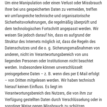
Um eine Manipulation oder einen Verlust oder Missbrauch
Ihrer bei uns gespeicherten Daten zu vermeiden, treffen
wir umfangreiche technische und organisatorische
Sicherheitsvorkehrungen, die regelmäßig überprüft und
dem technologischen Fortschritt angepasst werden. Wir
weisen Sie jedoch darauf hin, dass es aufgrund der
Struktur des Internets möglich ist, dass die Regeln des
Datenschutzes und die o. g. Sicherungsmaßnahmen von
anderen, nicht im Verantwortungsbereich von uns
liegenden Personen oder Institutionen nicht beachtet
werden. Insbesondere können unverschlüsselt
preisgegebene Daten – z. B. wenn dies per E-Mail erfolgt
– von Dritten mitgelesen werden. Wir haben technisch
hierauf keinen Einfluss. Es liegt im
Verantwortungsbereich des Nutzers, die von ihm zur
Verfügung gestellten Daten durch Verschlüsselung oder in
sonstiger Weise gegen Missbrauch zu schützen.