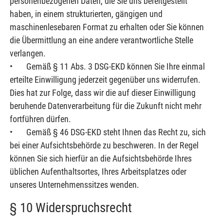
personenbezogenen Daten, die Sie uns bereitgestellt
haben, in einem strukturierten, gängigen und
maschinenlesebaren Format zu erhalten oder Sie können
die Übermittlung an eine andere verantwortliche Stelle
verlangen.
• Gemäß § 11 Abs. 3 DSG-EKD können Sie Ihre einmal
erteilte Einwilligung jederzeit gegenüber uns widerrufen.
Dies hat zur Folge, dass wir die auf dieser Einwilligung
beruhende Datenverarbeitung für die Zukunft nicht mehr
fortführen dürfen.
• Gemäß § 46 DSG-EKD steht Ihnen das Recht zu, sich
bei einer Aufsichtsbehörde zu beschweren. In der Regel
können Sie sich hierfür an die Aufsichtsbehörde Ihres
üblichen Aufenthaltsortes, Ihres Arbeitsplatzes oder
unseres Unternehmenssitzes wenden.
§ 10 Widerspruchsrecht