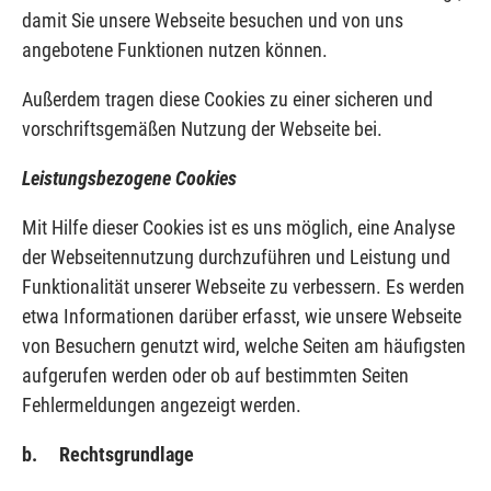
damit Sie unsere Webseite besuchen und von uns
angebotene Funktionen nutzen können.
Außerdem tragen diese Cookies zu einer sicheren und
vorschriftsgemäßen Nutzung der Webseite bei.
Leistungsbezogene Cookies
Mit Hilfe dieser Cookies ist es uns möglich, eine Analyse
der Webseitennutzung durchzuführen und Leistung und
Funktionalität unserer Webseite zu verbessern. Es werden
etwa Informationen darüber erfasst, wie unsere Webseite
von Besuchern genutzt wird, welche Seiten am häufigsten
aufgerufen werden oder ob auf bestimmten Seiten
Fehlermeldungen angezeigt werden.
b. Rechtsgrundlage