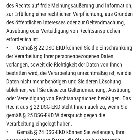
des Rechts auf freie Meinungsäußerung und Information,
zur Erfüllung einer rechtlichen Verpflichtung, aus Gründen
des öffentlichen Interesses oder zur Geltendmachung,
Ausübung oder Verteidigung von Rechtsansprüchen
erforderlich ist.
• Gemäß § 22 DSG-EKD können Sie die Einschränkung
der Verarbeitung Ihrer personenbezogenen Daten
verlangen, soweit die Richtigkeit der Daten von Ihnen
bestritten wird, die Verarbeitung unrechtmäßig ist, wir die
Daten nicht mehr benötigen und Sie deren Löschung
ablehnen, weil Sie diese zur Geltendmachung, Ausübung
oder Verteidigung von Rechtsansprüchen benötigen. Das
Recht aus § 22 DSG-EKD steht Ihnen auch zu, wenn Sie
gemäß § 25 DSG-EKD Widerspruch gegen die
Verarbeitung eingelegt haben.
• Gemäß § 24 DSG-EKD können Sie verlangen, Ihre