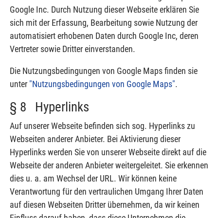
Google Inc. Durch Nutzung dieser Webseite erklären Sie
sich mit der Erfassung, Bearbeitung sowie Nutzung der
automatisiert erhobenen Daten durch Google Inc, deren
Vertreter sowie Dritter einverstanden.
Die Nutzungsbedingungen von Google Maps finden sie
unter
"Nutzungsbedingungen von Google Maps"
.
§ 8 Hyperlinks
Auf unserer Webseite befinden sich sog. Hyperlinks zu
Webseiten anderer Anbieter. Bei Aktivierung dieser
Hyperlinks werden Sie von unserer Webseite direkt auf die
Webseite der anderen Anbieter weitergeleitet. Sie erkennen
dies u. a. am Wechsel der URL. Wir können keine
Verantwortung für den vertraulichen Umgang Ihrer Daten
auf diesen Webseiten Dritter übernehmen, da wir keinen
Einfluss darauf haben, dass diese Unternehmen die