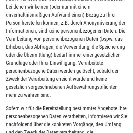
bei denen wir keinen (oder nur mit einem
unverhältnismäßigen Aufwand einen) Bezug zu Ihrer
Person herstellen können, z.B. durch Anonymisierung der
Informationen, sind keine personenbezogenen Daten. Die
Verarbeitung von personenbezogenen Daten (bspw. das
Erheben, das Abfragen, die Verwendung, die Speicherung
oder die Übermittlung) bedarf immer einer gesetzlichen
Grundlage oder Ihrer Einwilligung. Verarbeitete
personenbezogene Daten werden gelöscht, sobald der
Zweck der Verarbeitung erreicht wurde und keine
gesetzlich vorgeschriebenen Aufbewahrungspflichten
mehr zu wahren sind.
Sofern wir für die Bereitstellung bestimmter Angebote Ihre
personenbezogenen Daten verarbeiten, informieren wir Sie
nachfolgend über die konkreten Vorgänge, den Umfang
und den Zweck der Datenverarbeitung, die