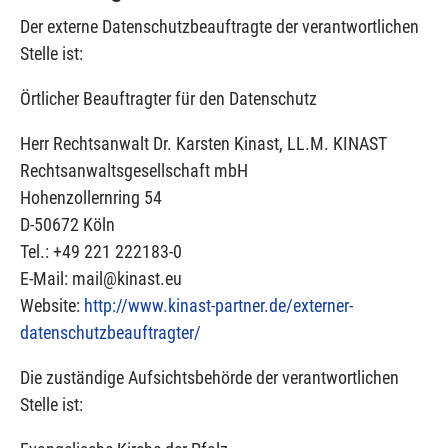
Der externe Datenschutzbeauftragte der verantwortlichen
Stelle ist:
Örtlicher Beauftragter für den Datenschutz
Herr Rechtsanwalt Dr. Karsten Kinast, LL.M. KINAST
Rechtsanwaltsgesellschaft mbH
Hohenzollernring 54
D-50672 Köln
Tel.: +49 221 222183-0
E-Mail: mail@kinast.eu
Website:
http://www.kinast-partner.de/externer-
datenschutzbeauftragter/
Die zuständige Aufsichtsbehörde der verantwortlichen
Stelle ist: