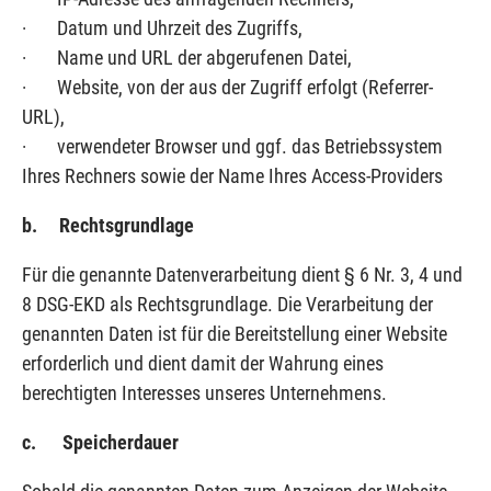
· Datum und Uhrzeit des Zugriffs,
· Name und URL der abgerufenen Datei,
· Website, von der aus der Zugriff erfolgt (Referrer-
URL),
· verwendeter Browser und ggf. das Betriebssystem
Ihres Rechners sowie der Name Ihres Access-Providers
b. Rechtsgrundlage
Für die genannte Datenverarbeitung dient § 6 Nr. 3, 4 und
8 DSG-EKD als Rechtsgrundlage. Die Verarbeitung der
genannten Daten ist für die Bereitstellung einer Website
erforderlich und dient damit der Wahrung eines
berechtigten Interesses unseres Unternehmens.
c. Speicherdauer