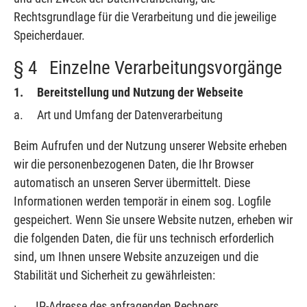
Rechtsgrundlage für die Verarbeitung und die jeweilige
Speicherdauer.
§ 4 Einzelne Verarbeitungsvorgänge
1.
Bereitstellung und Nutzung der Webseite
a. Art und Umfang der Datenverarbeitung
Beim Aufrufen und der Nutzung unserer Website erheben
wir die personenbezogenen Daten, die Ihr Browser
automatisch an unseren Server übermittelt. Diese
Informationen werden temporär in einem sog. Logfile
gespeichert. Wenn Sie unsere Website nutzen, erheben wir
die folgenden Daten, die für uns technisch erforderlich
sind, um Ihnen unsere Website anzuzeigen und die
Stabilität und Sicherheit zu gewährleisten:
· IP-Adresse des anfragenden Rechners,