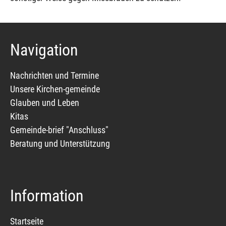
Navigation
Nachrichten und Termine
Unsere Kirchen-gemeinde
Glauben und Leben
Kitas
Gemeinde-brief "Anschluss"
Beratung und Unterstützung
Information
Startseite