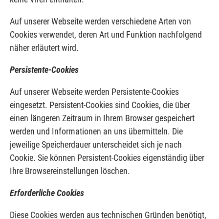
Auf unserer Webseite werden verschiedene Arten von
Cookies verwendet, deren Art und Funktion nachfolgend
näher erläutert wird.
Persistente-Cookies
Auf unserer Webseite werden Persistente-Cookies
eingesetzt. Persistent-Cookies sind Cookies, die über
einen längeren Zeitraum in Ihrem Browser gespeichert
werden und Informationen an uns übermitteln. Die
jeweilige Speicherdauer unterscheidet sich je nach
Cookie. Sie können Persistent-Cookies eigenständig über
Ihre Browsereinstellungen löschen.
Erforderliche Cookies
Diese Cookies werden aus technischen Gründen benötigt,