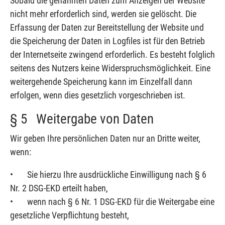
Sobald die genannten Daten zum Anzeigen der Website
nicht mehr erforderlich sind, werden sie gelöscht. Die
Erfassung der Daten zur Bereitstellung der Website und
die Speicherung der Daten in Logfiles ist für den Betrieb
der Internetseite zwingend erforderlich. Es besteht folglich
seitens des Nutzers keine Widerspruchsmöglichkeit. Eine
weitergehende Speicherung kann im Einzelfall dann
erfolgen, wenn dies gesetzlich vorgeschrieben ist.
§ 5 Weitergabe von Daten
Wir geben Ihre persönlichen Daten nur an Dritte weiter,
wenn:
• Sie hierzu Ihre ausdrückliche Einwilligung nach § 6
Nr. 2 DSG-EKD erteilt haben,
• wenn nach § 6 Nr. 1 DSG-EKD für die Weitergabe eine
gesetzliche Verpflichtung besteht,