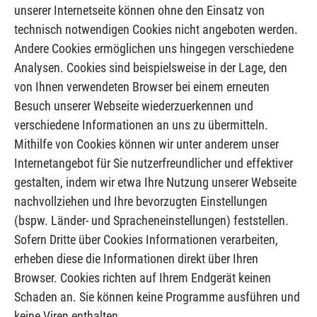
unserer Internetseite können ohne den Einsatz von
technisch notwendigen Cookies nicht angeboten werden.
Andere Cookies ermöglichen uns hingegen verschiedene
Analysen. Cookies sind beispielsweise in der Lage, den
von Ihnen verwendeten Browser bei einem erneuten
Besuch unserer Webseite wiederzuerkennen und
verschiedene Informationen an uns zu übermitteln.
Mithilfe von Cookies können wir unter anderem unser
Internetangebot für Sie nutzerfreundlicher und effektiver
gestalten, indem wir etwa Ihre Nutzung unserer Webseite
nachvollziehen und Ihre bevorzugten Einstellungen
(bspw. Länder- und Spracheneinstellungen) feststellen.
Sofern Dritte über Cookies Informationen verarbeiten,
erheben diese die Informationen direkt über Ihren
Browser. Cookies richten auf Ihrem Endgerät keinen
Schaden an. Sie können keine Programme ausführen und
keine Viren enthalten.