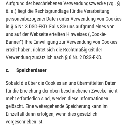
Aufgrund der beschriebenen Verwendungszwecke (vgl. §
6. a.) liegt die Rechtsgrundlage für die Verarbeitung
personenbezogener Daten unter Verwendung von Cookies
in § 6 Nr. 8 DSG-EKD. Falls Sie uns aufgrund eines von
uns auf der Webseite erteilten Hinweises („Cookie-
Banner“) Ihre Einwilligung zur Verwendung von Cookies
erteilt haben, richtet sich die Rechtmäßigkeit der
Verwendung zusätzlich nach § 6 Nr. 2 DSG-EKD.
c. Speicherdauer
Sobald die über die Cookies an uns übermittelten Daten
für die Erreichung der oben beschriebenen Zwecke nicht
mehr erforderlich sind, werden diese Informationen
gelöscht. Eine weitergehende Speicherung kann im
Einzelfall dann erfolgen, wenn dies gesetzlich
vorgeschrieben ist.