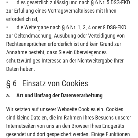
• dies gesetzlich zulässig und nach § 6 Nr. 5 DSG-EKD
zur Erfüllung eines Vertragsverhältnisses mit Ihnen
erforderlich ist,
• die Weitergabe nach § 6 Nr. 1, 3, 4 oder 8 DSG-EKD
zur Geltendmachung, Ausübung oder Verteidigung von
Rechtsansprüchen erforderlich ist und kein Grund zur
Annahme besteht, dass Sie ein überwiegendes
schutzwürdiges Interesse an der Nichtweitergabe Ihrer
Daten haben.
§ 6 Einsatz von Cookies
a. Art und Umfang der Datenverarbeitung
Wir setzten auf unserer Webseite Cookies ein. Cookies
sind kleine Dateien, die im Rahmen Ihres Besuchs unserer
Internetseiten von uns an den Browser Ihres Endgeräts
gesendet und dort gespeichert werden. Einige Funktionen